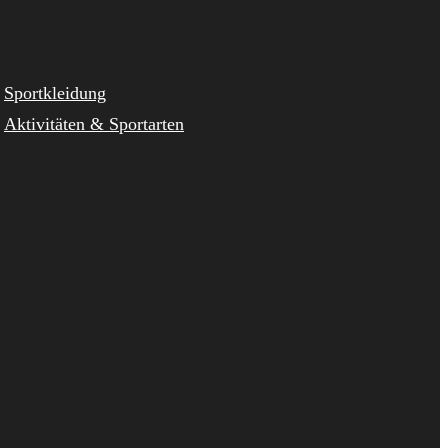
Sportkleidung
Aktivitäten & Sportarten