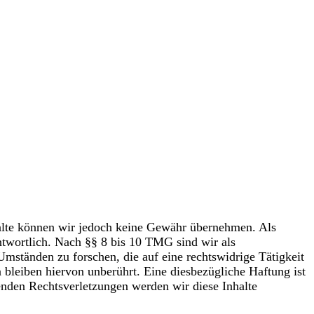
Inhalte können wir jedoch keine Gewähr übernehmen. Als
ntwortlich. Nach §§ 8 bis 10 TMG sind wir als
Umständen zu forschen, die auf eine rechtswidrige Tätigkeit
bleiben hiervon unberührt. Eine diesbezügliche Haftung ist
nden Rechtsverletzungen werden wir diese Inhalte