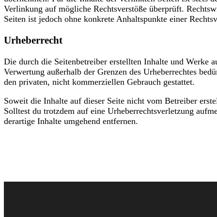
Verlinkung auf mögliche Rechtsverstöße überprüft. Rechtswi
Seiten ist jedoch ohne konkrete Anhaltspunkte einer Recht
Urheberrecht
Die durch die Seitenbetreiber erstellten Inhalte und Werke 
Verwertung außerhalb der Grenzen des Urheberrechtes bedürf
den privaten, nicht kommerziellen Gebrauch gestattet.
Soweit die Inhalte auf dieser Seite nicht vom Betreiber erst
Solltest du trotzdem auf eine Urheberrechtsverletzung au
derartige Inhalte umgehend entfernen.